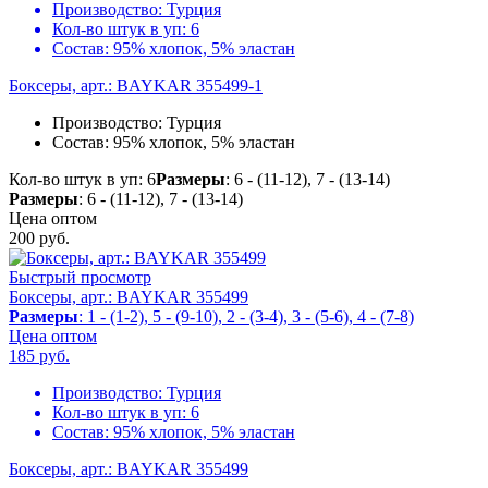
Производство:
Турция
Кол-во штук в уп:
6
Состав:
95% хлопок, 5% эластан
Боксеры, арт.: BAYKAR 355499-1
Производство:
Турция
Состав:
95% хлопок, 5% эластан
Кол-во штук в уп: 6
Размеры
: 6 - (11-12), 7 - (13-14)
Размеры
: 6 - (11-12), 7 - (13-14)
Цена оптом
200
руб.
Быстрый просмотр
Боксеры, арт.: BAYKAR 355499
Размеры
: 1 - (1-2), 5 - (9-10), 2 - (3-4), 3 - (5-6), 4 - (7-8)
Цена оптом
185
руб.
Производство:
Турция
Кол-во штук в уп:
6
Состав:
95% хлопок, 5% эластан
Боксеры, арт.: BAYKAR 355499