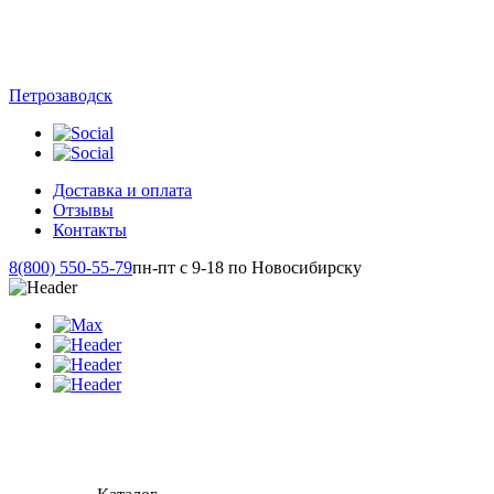
Петрозаводск
Доставка и оплата
Отзывы
Контакты
8(800) 550-55-79
пн-пт с 9-18 по Новосибирску