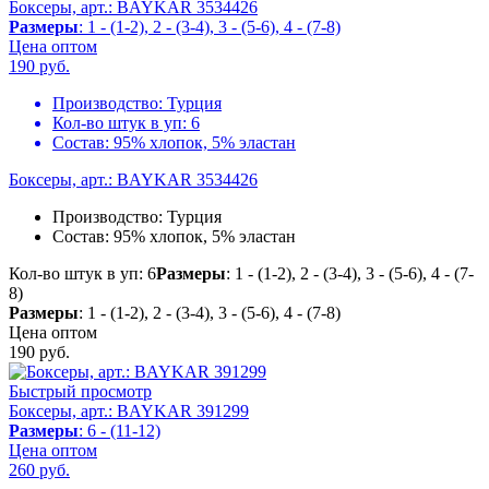
Боксеры, арт.: BAYKAR 3534426
Размеры
: 1 - (1-2), 2 - (3-4), 3 - (5-6), 4 - (7-8)
Цена оптом
190
руб.
Производство:
Турция
Кол-во штук в уп:
6
Состав:
95% хлопок, 5% эластан
Боксеры, арт.: BAYKAR 3534426
Производство:
Турция
Состав:
95% хлопок, 5% эластан
Кол-во штук в уп: 6
Размеры
: 1 - (1-2), 2 - (3-4), 3 - (5-6), 4 - (7-
8)
Размеры
: 1 - (1-2), 2 - (3-4), 3 - (5-6), 4 - (7-8)
Цена оптом
190
руб.
Быстрый просмотр
Боксеры, арт.: BAYKAR 391299
Размеры
: 6 - (11-12)
Цена оптом
260
руб.