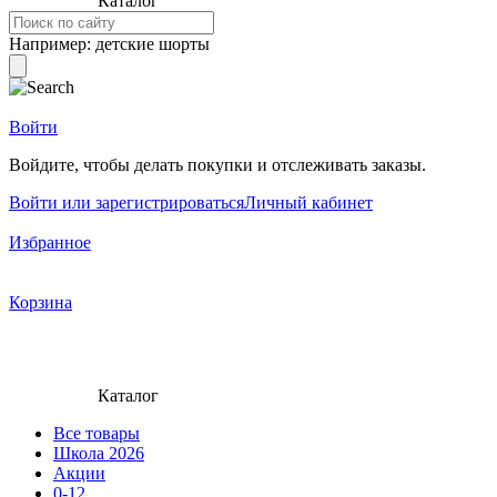
Каталог
Например:
детские шорты
Войти
Войдите, чтобы делать покупки и отслеживать заказы.
Войти или зарегистрироваться
Личный кабинет
Избранное
Корзина
Каталог
Все товары
Школа 2026
Акции
0-12