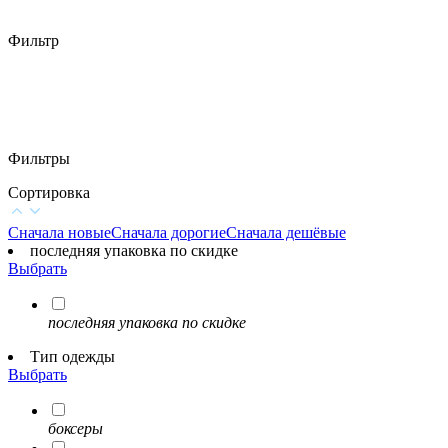
Фильтр
Фильтры
Сортировка
Сначала новые
Сначала дорогие
Сначала дешёвые
последняя упаковка по скидке
Выбрать
последняя упаковка по скидке
Тип одежды
Выбрать
боксеры