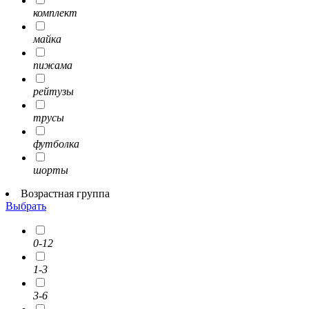
комплект
майка
пижама
рейтузы
трусы
футболка
шорты
Возрастная группа
Выбрать
0-12
1-3
3-6