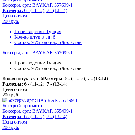
Боксеры, арт.: BAYKAR 357699-1
Размеры
: 6 - (11-12), 7 - (13-14)
Цена оптом
200
руб.
Производство:
Турция
Кол-во штук в уп:
6
Состав:
95% хлопок, 5% эластан
Боксеры, арт.: BAYKAR 357699-1
Производство:
Турция
Состав:
95% хлопок, 5% эластан
Кол-во штук в уп: 6
Размеры
: 6 - (11-12), 7 - (13-14)
Размеры
: 6 - (11-12), 7 - (13-14)
Цена оптом
200
руб.
Быстрый просмотр
Боксеры, арт.: BAYKAR 355499-1
Размеры
: 6 - (11-12), 7 - (13-14)
Цена оптом
200
руб.