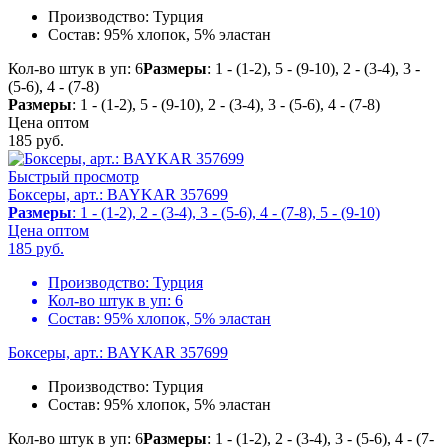
Производство:
Турция
Состав:
95% хлопок, 5% эластан
Кол-во штук в уп: 6
Размеры
: 1 - (1-2), 5 - (9-10), 2 - (3-4), 3 -
(5-6), 4 - (7-8)
Размеры
: 1 - (1-2), 5 - (9-10), 2 - (3-4), 3 - (5-6), 4 - (7-8)
Цена оптом
185
руб.
Быстрый просмотр
Боксеры, арт.: BAYKAR 357699
Размеры
: 1 - (1-2), 2 - (3-4), 3 - (5-6), 4 - (7-8), 5 - (9-10)
Цена оптом
185
руб.
Производство:
Турция
Кол-во штук в уп:
6
Состав:
95% хлопок, 5% эластан
Боксеры, арт.: BAYKAR 357699
Производство:
Турция
Состав:
95% хлопок, 5% эластан
Кол-во штук в уп: 6
Размеры
: 1 - (1-2), 2 - (3-4), 3 - (5-6), 4 - (7-