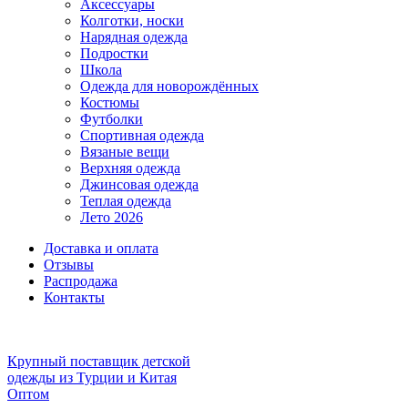
Аксессуары
Колготки, носки
Нарядная одежда
Подростки
Школа
Одежда для новорождённых
Костюмы
Футболки
Спортивная одежда
Вязаные вещи
Верхняя одежда
Джинсовая одежда
Теплая одежда
Лето 2026
Доставка и оплата
Отзывы
Распродажа
Контакты
Крупный поставщик детской
одежды из
Турции и Китая
Оптом