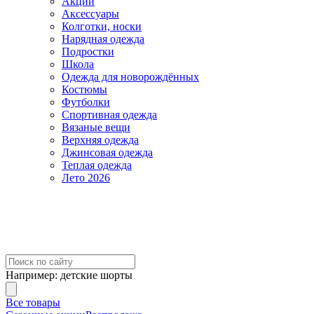
Акции
Аксессуары
Колготки, носки
Нарядная одежда
Подростки
Школа
Одежда для новорождённых
Костюмы
Футболки
Спортивная одежда
Вязаные вещи
Верхняя одежда
Джинсовая одежда
Теплая одежда
Лето 2026
Например:
детские шорты
Все товары