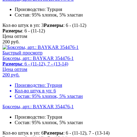
Производство:
Турция
Состав:
95% хлопок, 5% эластан
Кол-во штук в уп: 3
Размеры
: 6 - (11-12)
Размеры
: 6 - (11-12)
Цена оптом
200
руб.
Быстрый просмотр
Боксеры, арт.: BAYKAR 354476-1
Размеры
: 6 - (11-12), 7 - (13-14)
Цена оптом
200
руб.
Производство:
Турция
Кол-во штук в уп:
6
Состав:
95% хлопок, 5% эластан
Боксеры, арт.: BAYKAR 354476-1
Производство:
Турция
Состав:
95% хлопок, 5% эластан
Кол-во штук в уп: 6
Размеры
: 6 - (11-12), 7 - (13-14)