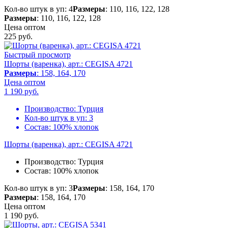
Кол-во штук в уп: 4
Размеры
: 110, 116, 122, 128
Размеры
: 110, 116, 122, 128
Цена оптом
225
руб.
Быстрый просмотр
Шорты (варенка), арт.: CEGISA 4721
Размеры
: 158, 164, 170
Цена оптом
1 190
руб.
Производство:
Турция
Кол-во штук в уп:
3
Состав:
100% хлопок
Шорты (варенка), арт.: CEGISA 4721
Производство:
Турция
Состав:
100% хлопок
Кол-во штук в уп: 3
Размеры
: 158, 164, 170
Размеры
: 158, 164, 170
Цена оптом
1 190
руб.