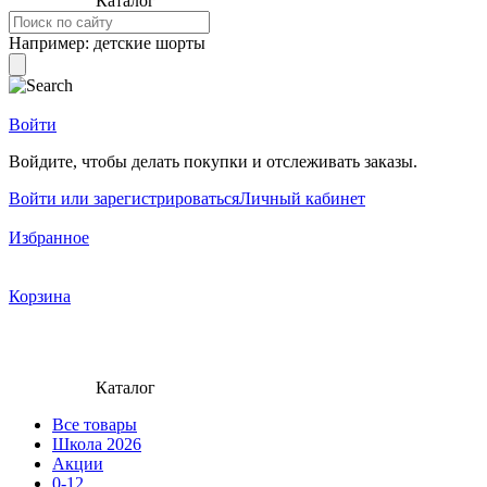
Каталог
Например:
детские шорты
Войти
Войдите, чтобы делать покупки и отслеживать заказы.
Войти или зарегистрироваться
Личный кабинет
Избранное
Корзина
Каталог
Все товары
Школа 2026
Акции
0-12