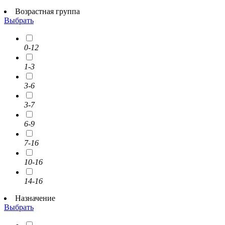
Возрастная группа
Выбрать
0-12
1-3
3-6
3-7
6-9
7-16
10-16
14-16
Назначение
Выбрать