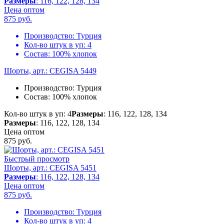
Размеры
: 116, 122, 128, 134
Цена оптом
875
руб.
Производство:
Турция
Кол-во штук в уп:
4
Состав:
100% хлопок
Шорты, арт.: CEGISA 5449
Производство:
Турция
Состав:
100% хлопок
Кол-во штук в уп: 4
Размеры
: 116, 122, 128, 134
Размеры
: 116, 122, 128, 134
Цена оптом
875
руб.
Быстрый просмотр
Шорты, арт.: CEGISA 5451
Размеры
: 116, 122, 128, 134
Цена оптом
875
руб.
Производство:
Турция
Кол-во штук в уп:
4