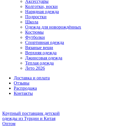
Аксессуары
Колготки, носки
Нарядная одежда
Подростки
Школа
Одежда для новорождённых
Костюмы
Футболки
Спортивная одежда
Вязаные вещи
Верхняя одежда
Джинсовая одежда
Теплая одежда
Лето 2026
Доставка и оплата
Отзывы
Распродажа
Контакты
Крупный поставщик детской
одежды из
Турции и Китая
Оптом