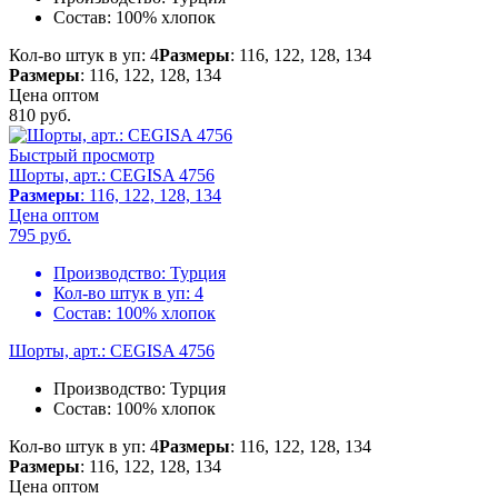
Состав:
100% хлопок
Кол-во штук в уп: 4
Размеры
: 116, 122, 128, 134
Размеры
: 116, 122, 128, 134
Цена оптом
810
руб.
Быстрый просмотр
Шорты, арт.: CEGISA 4756
Размеры
: 116, 122, 128, 134
Цена оптом
795
руб.
Производство:
Турция
Кол-во штук в уп:
4
Состав:
100% хлопок
Шорты, арт.: CEGISA 4756
Производство:
Турция
Состав:
100% хлопок
Кол-во штук в уп: 4
Размеры
: 116, 122, 128, 134
Размеры
: 116, 122, 128, 134
Цена оптом