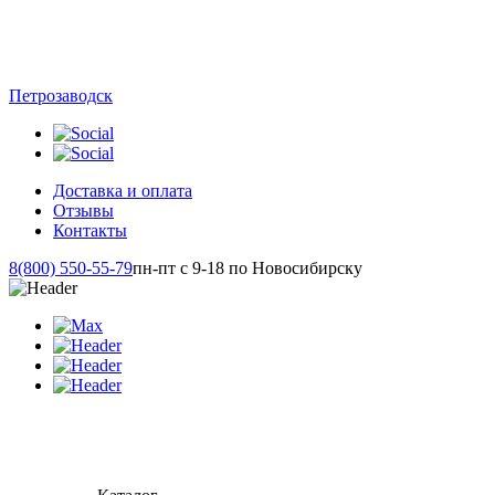
Петрозаводск
Доставка и оплата
Отзывы
Контакты
8(800) 550-55-79
пн-пт с 9-18 по Новосибирску