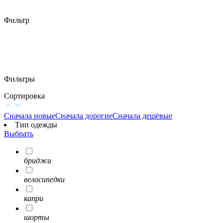
Фильтр
Фильтры
Сортировка
Сначала новые
Сначала дорогие
Сначала дешёвые
Тип одежды
Выбрать
бриджи
велосипедки
капри
шорты