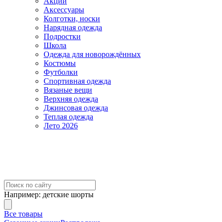
Акции
Аксессуары
Колготки, носки
Нарядная одежда
Подростки
Школа
Одежда для новорождённых
Костюмы
Футболки
Спортивная одежда
Вязаные вещи
Верхняя одежда
Джинсовая одежда
Теплая одежда
Лето 2026
Например:
детские шорты
Все товары