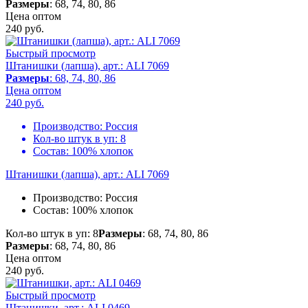
Размеры
: 68, 74, 80, 86
Цена оптом
240
руб.
Быстрый просмотр
Штанишки (лапша), арт.: ALI 7069
Размеры
: 68, 74, 80, 86
Цена оптом
240
руб.
Производство:
Россия
Кол-во штук в уп:
8
Состав:
100% хлопок
Штанишки (лапша), арт.: ALI 7069
Производство:
Россия
Состав:
100% хлопок
Кол-во штук в уп: 8
Размеры
: 68, 74, 80, 86
Размеры
: 68, 74, 80, 86
Цена оптом
240
руб.
Быстрый просмотр
Штанишки, арт.: ALI 0469