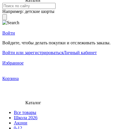
Каталог
Например:
детские шорты
Войти
Войдите, чтобы делать покупки и отслеживать заказы.
Войти или зарегистрироваться
Личный кабинет
Избранное
Корзина
Каталог
Все товары
Школа 2026
Акции
0-12