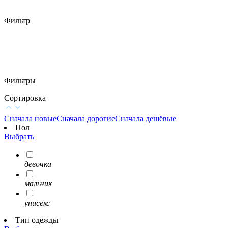
Фильтр
Фильтры
Сортировка
Сначала новые
Сначала дорогие
Сначала дешёвые
Пол
Выбрать
девочка
мальчик
унисекс
Тип одежды