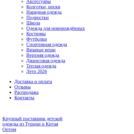
Аксессуары
Колготки, носки
Нарядная одежда
Подростки
Школа
Одежда для новорождённых
Костюмы
Футболки
Спортивная одежда
Вязаные вещи
Верхняя одежда
Джинсовая одежда
Теплая одежда
Лето 2026
Доставка и оплата
Отзывы
Распродажа
Контакты
Крупный поставщик детской
одежды из
Турции и Китая
Оптом