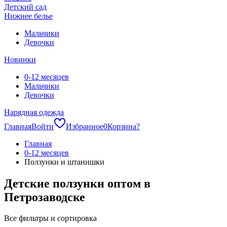
Детский сад
Нижнее белье
Мальчики
Девочки
Новинки
0-12 месяцев
Мальчики
Девочки
Нарядная одежда
Главная
Войти
Избранное
0
Корзина
?
Главная
0-12 месяцев
Ползунки и штанишки
Детские ползунки оптом в
Петрозаводске
Все фильтры и сортировка