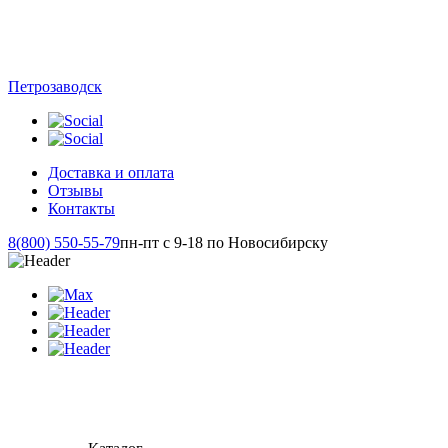
Петрозаводск
Доставка и оплата
Отзывы
Контакты
8(800) 550-55-79
пн-пт с 9-18 по Новосибирску