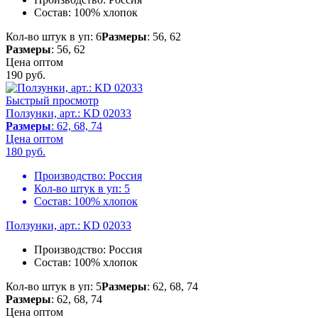
Состав:
100% хлопок
Кол-во штук в уп: 6
Размеры
: 56, 62
Размеры
: 56, 62
Цена оптом
190
руб.
Быстрый просмотр
Ползунки, арт.: KD 02033
Размеры
: 62, 68, 74
Цена оптом
180
руб.
Производство:
Россия
Кол-во штук в уп:
5
Состав:
100% хлопок
Ползунки, арт.: KD 02033
Производство:
Россия
Состав:
100% хлопок
Кол-во штук в уп: 5
Размеры
: 62, 68, 74
Размеры
: 62, 68, 74
Цена оптом