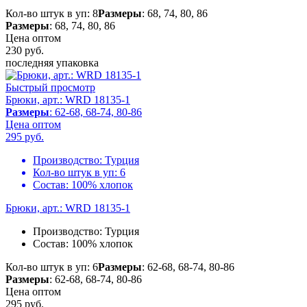
Кол-во штук в уп: 8
Размеры
: 68, 74, 80, 86
Размеры
: 68, 74, 80, 86
Цена оптом
230
руб.
последняя упаковка
Быстрый просмотр
Брюки, арт.: WRD 18135-1
Размеры
: 62-68, 68-74, 80-86
Цена оптом
295
руб.
Производство:
Турция
Кол-во штук в уп:
6
Состав:
100% хлопок
Брюки, арт.: WRD 18135-1
Производство:
Турция
Состав:
100% хлопок
Кол-во штук в уп: 6
Размеры
: 62-68, 68-74, 80-86
Размеры
: 62-68, 68-74, 80-86
Цена оптом
295
руб.