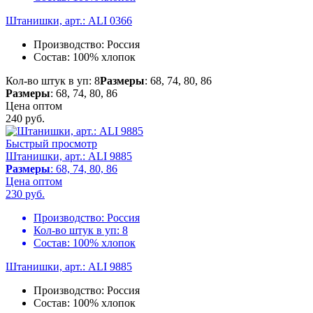
Штанишки, арт.: ALI 0366
Производство:
Россия
Состав:
100% хлопок
Кол-во штук в уп: 8
Размеры
: 68, 74, 80, 86
Размеры
: 68, 74, 80, 86
Цена оптом
240
руб.
Быстрый просмотр
Штанишки, арт.: ALI 9885
Размеры
: 68, 74, 80, 86
Цена оптом
230
руб.
Производство:
Россия
Кол-во штук в уп:
8
Состав:
100% хлопок
Штанишки, арт.: ALI 9885
Производство:
Россия
Состав:
100% хлопок