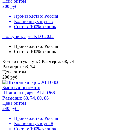
Цена оптом
200
руб.
Производство:
Россия
Кол-во штук в уп:
5
Состав:
100% хлопок
Ползунки, арт.: KD 02032
Производство:
Россия
Состав:
100% хлопок
Кол-во штук в уп: 5
Размеры
: 68, 74
Размеры
: 68, 74
Цена оптом
200
руб.
Быстрый просмотр
Штанишки, арт.: ALI 0366
Размеры
: 68, 74, 80, 86
Цена оптом
240
руб.
Производство:
Россия
Кол-во штук в уп:
8
Состав:
100% хлопок