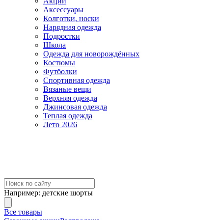
Акции
Аксессуары
Колготки, носки
Нарядная одежда
Подростки
Школа
Одежда для новорождённых
Костюмы
Футболки
Спортивная одежда
Вязаные вещи
Верхняя одежда
Джинсовая одежда
Теплая одежда
Лето 2026
Например:
детские шорты
Все товары