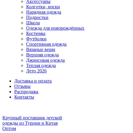
Аксессуары
Колготки, носки
Нарядная одежда
Подростки
Школа
Одежда для новорождённых
Костюмы
Футболки
Спортивная одежда
Вязаные вещи
Верхняя одежда
Джинсовая одежда
Теплая одежда
Лето 2026
Доставка и оплата
Отзывы
Распродажа
Контакты
Крупный поставщик детской
одежды из
Турции и Китая
Оптом