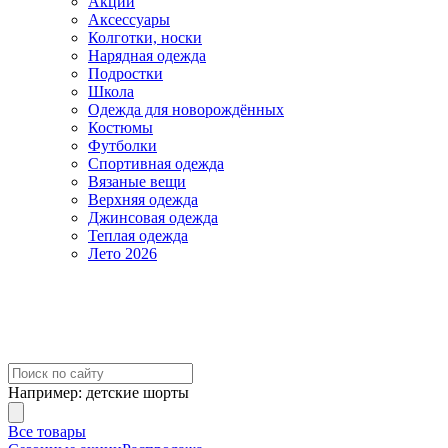
Акции
Аксессуары
Колготки, носки
Нарядная одежда
Подростки
Школа
Одежда для новорождённых
Костюмы
Футболки
Спортивная одежда
Вязаные вещи
Верхняя одежда
Джинсовая одежда
Теплая одежда
Лето 2026
Например:
детские шорты
Все товары