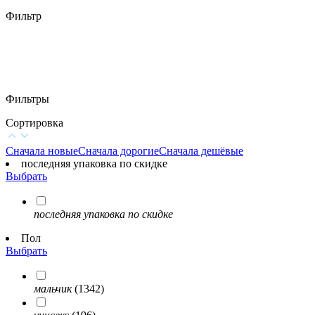
Фильтр
Фильтры
Сортировка
Сначала новые
Сначала дорогие
Сначала дешёвые
последняя упаковка по скидке
Выбрать
последняя упаковка по скидке
Пол
Выбрать
мальчик
(1342)