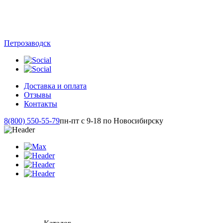
Петрозаводск
Доставка и оплата
Отзывы
Контакты
8(800) 550-55-79
пн-пт с 9-18 по Новосибирску