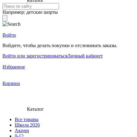
Каталог
Например:
детские шорты
Войти
Войдите, чтобы делать покупки и отслеживать заказы.
Войти или зарегистрироваться
Личный кабинет
Избранное
Корзина
Каталог
Все товары
Школа 2026
Акции
0-12