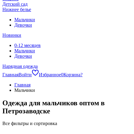
Детский сад
Нижнее белье
Мальчики
Девочки
Новинки
0-12 месяцев
Мальчики
Девочки
Нарядная одежда
Главная
Войти
Избранное
0
Корзина
?
Главная
Мальчики
Одежда для мальчиков оптом в
Петрозаводске
Все фильтры и сортировка