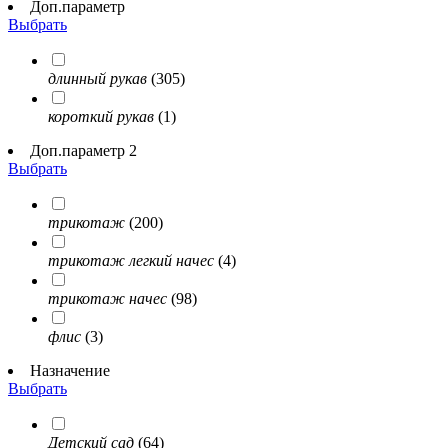
Доп.параметр
Выбрать
длинный рукав
(305)
короткий рукав
(1)
Доп.параметр 2
Выбрать
трикотаж
(200)
трикотаж легкий начес
(4)
трикотаж начес
(98)
флис
(3)
Назначение
Выбрать
Детский сад
(64)