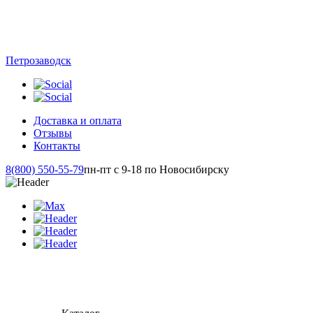
Петрозаводск
Доставка и оплата
Отзывы
Контакты
8(800) 550-55-79
пн-пт с 9-18 по Новосибирску