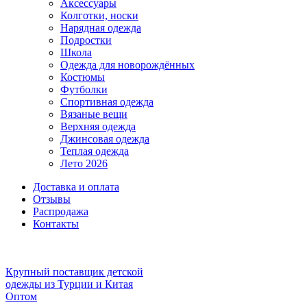
Аксессуары
Колготки, носки
Нарядная одежда
Подростки
Школа
Одежда для новорождённых
Костюмы
Футболки
Спортивная одежда
Вязаные вещи
Верхняя одежда
Джинсовая одежда
Теплая одежда
Лето 2026
Доставка и оплата
Отзывы
Распродажа
Контакты
Крупный поставщик детской
одежды из
Турции и Китая
Оптом