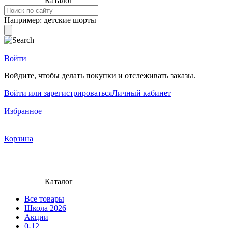
Каталог
Например:
детские шорты
Войти
Войдите, чтобы делать покупки и отслеживать заказы.
Войти или зарегистрироваться
Личный кабинет
Избранное
Корзина
Каталог
Все товары
Школа 2026
Акции
0-12