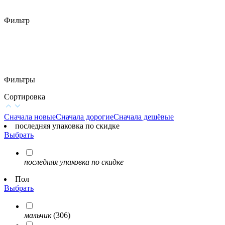
Фильтр
Фильтры
Сортировка
Сначала новые
Сначала дорогие
Сначала дешёвые
последняя упаковка по скидке
Выбрать
последняя упаковка по скидке
Пол
Выбрать
мальчик
(306)