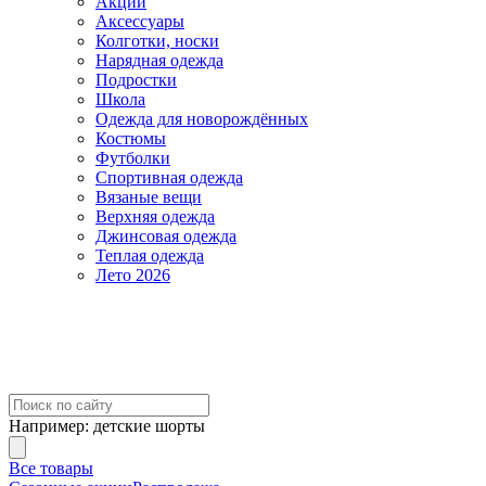
Акции
Аксессуары
Колготки, носки
Нарядная одежда
Подростки
Школа
Одежда для новорождённых
Костюмы
Футболки
Спортивная одежда
Вязаные вещи
Верхняя одежда
Джинсовая одежда
Теплая одежда
Лето 2026
Например:
детские шорты
Все товары