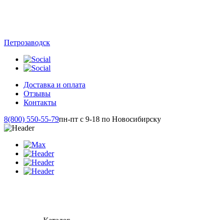
Петрозаводск
Доставка и оплата
Отзывы
Контакты
8(800) 550-55-79
пн-пт с 9-18 по Новосибирску