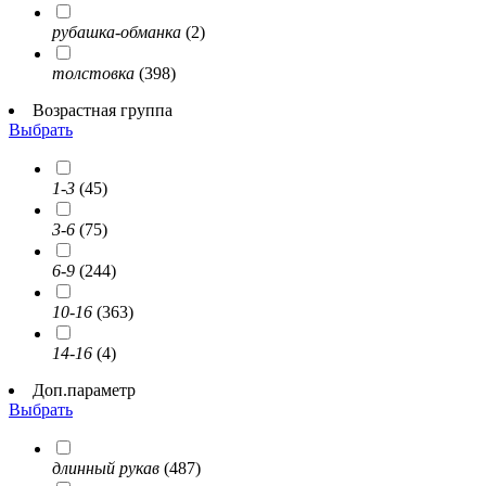
рубашка-обманка
(2)
толстовка
(398)
Возрастная группа
Выбрать
1-3
(45)
3-6
(75)
6-9
(244)
10-16
(363)
14-16
(4)
Доп.параметр
Выбрать
длинный рукав
(487)