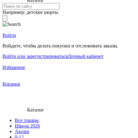
Каталог
Например:
детские шорты
Войти
Войдите, чтобы делать покупки и отслеживать заказы.
Войти или зарегистрироваться
Личный кабинет
Избранное
Корзина
Каталог
Все товары
Школа 2026
Акции
0-12