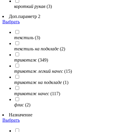
короткий рукав
(3)
Доп.параметр 2
Выбрать
текстиль
(3)
текстиль на подкладе
(2)
трикотаж
(349)
трикотаж легкий начес
(15)
трикотаж на подкладе
(1)
трикотаж начес
(117)
флис
(2)
Назначение
Выбрать