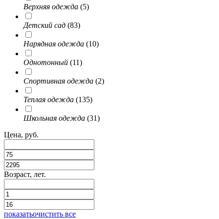
Верхняя одежда
(5)
Детский сад
(83)
Нарядная одежда
(10)
Однотонный
(11)
Спортивная одежда
(2)
Теплая одежда
(135)
Школьная одежда
(31)
Цена, руб.
Возраст, лет.
показать
очистить все