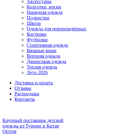
Аксессуары
Колготки, носки
Нарядная одежда
Подростки
Школа
Одежда для новорождённых
Костюмы
Футболки
Спортивная одежда
Вязаные вещи
Верхняя одежда
Джинсовая одежда
Теплая одежда
Лето 2026
Доставка и оплата
Отзывы
Распродажа
Контакты
Крупный поставщик детской
одежды из
Турции и Китая
Оптом