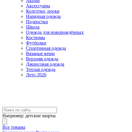
Акции
Аксессуары
Колготки, носки
Нарядная одежда
Подростки
Школа
Одежда для новорождённых
Костюмы
Футболки
Спортивная одежда
Вязаные вещи
Верхняя одежда
Джинсовая одежда
Теплая одежда
Лето 2026
Например:
детские шорты
Все товары