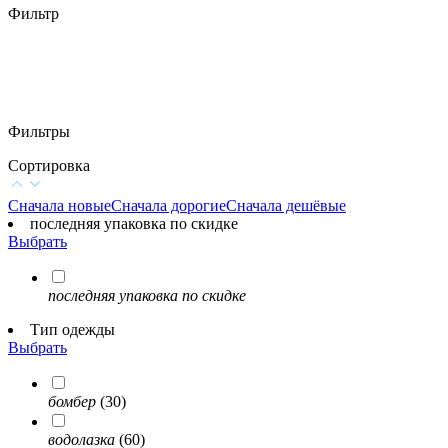
Фильтр
Фильтры
Сортировка
Сначала новые
Сначала дорогие
Сначала дешёвые
последняя упаковка по скидке
Выбрать
последняя упаковка по скидке
Тип одежды
Выбрать
бомбер
(30)
водолазка
(60)