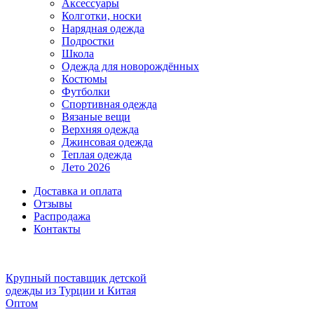
Аксессуары
Колготки, носки
Нарядная одежда
Подростки
Школа
Одежда для новорождённых
Костюмы
Футболки
Спортивная одежда
Вязаные вещи
Верхняя одежда
Джинсовая одежда
Теплая одежда
Лето 2026
Доставка и оплата
Отзывы
Распродажа
Контакты
Крупный поставщик детской
одежды из
Турции и Китая
Оптом