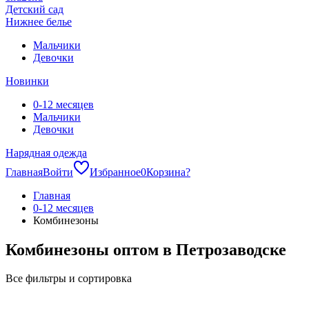
Детский сад
Нижнее белье
Мальчики
Девочки
Новинки
0-12 месяцев
Мальчики
Девочки
Нарядная одежда
Главная
Войти
Избранное
0
Корзина
?
Главная
0-12 месяцев
Комбинезоны
Комбинезоны оптом в Петрозаводске
Все фильтры и сортировка