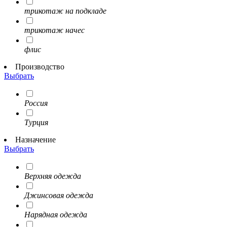
трикотаж на подкладе
трикотаж начес
флис
Производство
Выбрать
Россия
Турция
Назначение
Выбрать
Верхняя одежда
Джинсовая одежда
Нарядная одежда