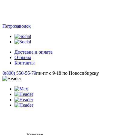
Петрозаводск
Доставка и оплата
Отзывы
Контакты
8(800) 550-55-79
пн-пт с 9-18 по Новосибирску