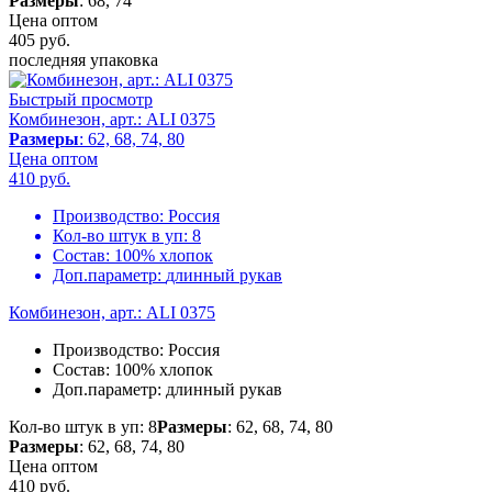
Размеры
: 68, 74
Цена оптом
405
руб.
последняя упаковка
Быстрый просмотр
Комбинезон, арт.: ALI 0375
Размеры
: 62, 68, 74, 80
Цена оптом
410
руб.
Производство:
Россия
Кол-во штук в уп:
8
Состав:
100% хлопок
Доп.параметр:
длинный рукав
Комбинезон, арт.: ALI 0375
Производство:
Россия
Состав:
100% хлопок
Доп.параметр:
длинный рукав
Кол-во штук в уп: 8
Размеры
: 62, 68, 74, 80
Размеры
: 62, 68, 74, 80
Цена оптом
410
руб.