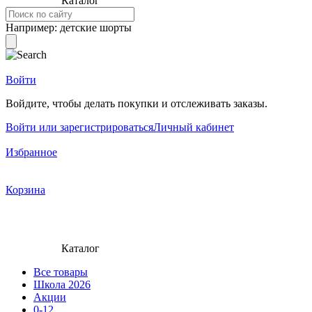
Каталог
Например:
детские шорты
Войти
Войдите, чтобы делать покупки и отслеживать заказы.
Войти или зарегистрироваться
Личный кабинет
Избранное
Корзина
Каталог
Все товары
Школа 2026
Акции
0-12