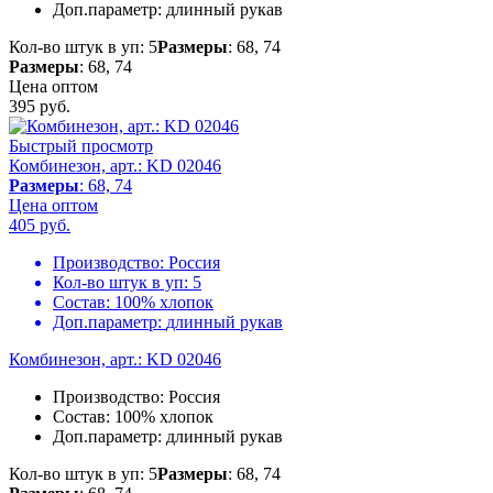
Доп.параметр:
длинный рукав
Кол-во штук в уп: 5
Размеры
: 68, 74
Размеры
: 68, 74
Цена оптом
395
руб.
Быстрый просмотр
Комбинезон, арт.: KD 02046
Размеры
: 68, 74
Цена оптом
405
руб.
Производство:
Россия
Кол-во штук в уп:
5
Состав:
100% хлопок
Доп.параметр:
длинный рукав
Комбинезон, арт.: KD 02046
Производство:
Россия
Состав:
100% хлопок
Доп.параметр:
длинный рукав
Кол-во штук в уп: 5
Размеры
: 68, 74