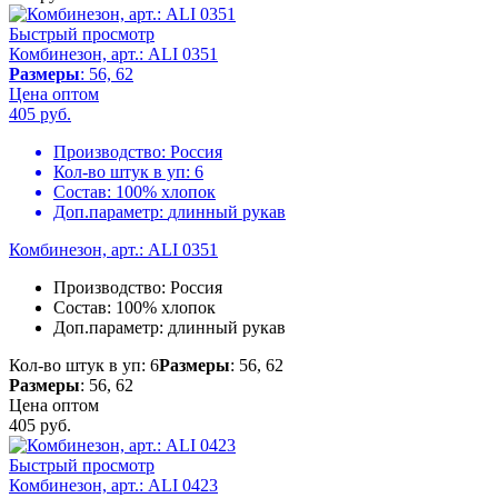
Быстрый просмотр
Комбинезон, арт.: ALI 0351
Размеры
: 56, 62
Цена оптом
405
руб.
Производство:
Россия
Кол-во штук в уп:
6
Состав:
100% хлопок
Доп.параметр:
длинный рукав
Комбинезон, арт.: ALI 0351
Производство:
Россия
Состав:
100% хлопок
Доп.параметр:
длинный рукав
Кол-во штук в уп: 6
Размеры
: 56, 62
Размеры
: 56, 62
Цена оптом
405
руб.
Быстрый просмотр
Комбинезон, арт.: ALI 0423