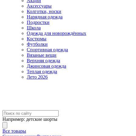
Акции
Аксессуары
Колготки, носки
Нарядная одежда
Подростки
Школа
Одежда для новорождённых
Костюмы
Футболки
Спортивная одежда
Вязаные вещи
Верхняя одежда
Джинсовая одежда
Теплая одежда
Лето 2026
Например:
детские шорты
Все товары