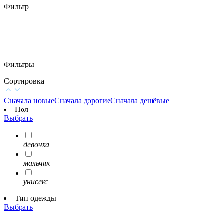
Фильтр
Фильтры
Сортировка
Сначала новые
Сначала дорогие
Сначала дешёвые
Пол
Выбрать
девочка
мальчик
унисекс
Тип одежды
Выбрать