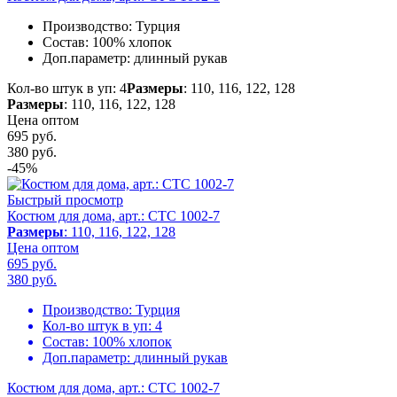
Производство:
Турция
Состав:
100% хлопок
Доп.параметр:
длинный рукав
Кол-во штук в уп: 4
Размеры
: 110, 116, 122, 128
Размеры
: 110, 116, 122, 128
Цена оптом
695 руб.
380
руб.
-45%
Быстрый просмотр
Костюм для дома, арт.: CTC 1002-7
Размеры
: 110, 116, 122, 128
Цена оптом
695 руб.
380
руб.
Производство:
Турция
Кол-во штук в уп:
4
Состав:
100% хлопок
Доп.параметр:
длинный рукав
Костюм для дома, арт.: CTC 1002-7