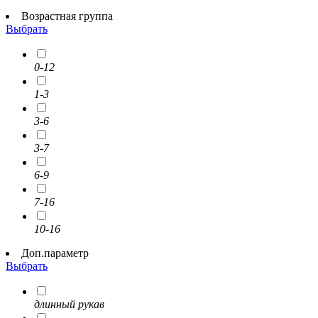
Возрастная группа
Выбрать
0-12
1-3
3-6
3-7
6-9
7-16
10-16
Доп.параметр
Выбрать
длинный рукав