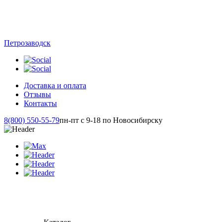
Петрозаводск
Доставка и оплата
Отзывы
Контакты
8(800) 550-55-79
пн-пт с 9-18 по Новосибирску