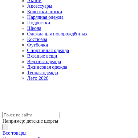
Акции
Аксессуары
Колготки, носки
Нарядная одежда
Подростки
Школа
Одежда для новорождённых
Костюмы
Футболки
Спортивная одежда
Вязаные вещи
Верхняя одежда
Джинсовая одежда
Теплая одежда
Лето 2026
Например:
детские шорты
Все товары