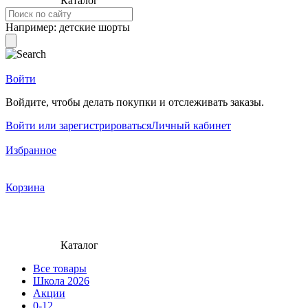
Каталог
Например:
детские шорты
Войти
Войдите, чтобы делать покупки и отслеживать заказы.
Войти или зарегистрироваться
Личный кабинет
Избранное
Корзина
Каталог
Все товары
Школа 2026
Акции
0-12