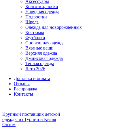
Аксессуары
Колготки, носки
Нарядная одежда
Подростки
Школа
Одежда для новорождённых
Костюмы
Футболки
Спортивная одежда
Вязаные вещи
Верхняя одежда
Джинсовая одежда
Теплая одежда
Лето 2026
Доставка и оплата
Отзывы
Распродажа
Контакты
Крупный поставщик детской
одежды из
Турции и Китая
Оптом